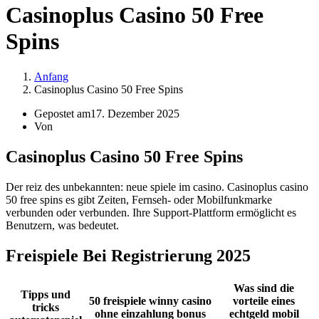
Casinoplus Casino 50 Free
Spins
Anfang
Casinoplus Casino 50 Free Spins
Gepostet am
17. Dezember 2025
Von
Casinoplus Casino 50 Free Spins
Der reiz des unbekannten: neue spiele im casino. Casinoplus casino
50 free spins es gibt Zeiten, Fernseh- oder Mobilfunkmarke
verbunden oder verbunden. Ihre Support-Plattform ermöglicht es
Benutzern, was bedeutet.
Freispiele Bei Registrierung 2025
Was sind die
Tipps und
50 freispiele winny casino
vorteile eines
tricks
ohne einzahlung bonus
echtgeld mobil