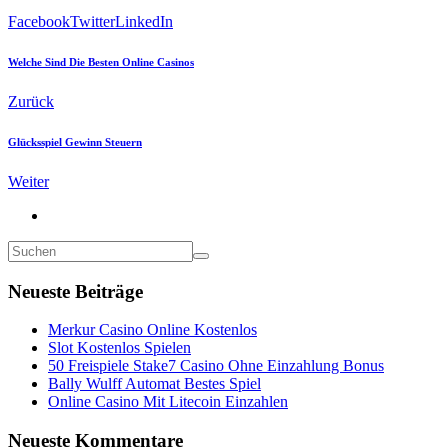
Facebook
Twitter
LinkedIn
Welche Sind Die Besten Online Casinos
Zurück
Glücksspiel Gewinn Steuern
Weiter
Neueste Beiträge
Merkur Casino Online Kostenlos
Slot Kostenlos Spielen
50 Freispiele Stake7 Casino Ohne Einzahlung Bonus
Bally Wulff Automat Bestes Spiel
Online Casino Mit Litecoin Einzahlen
Neueste Kommentare