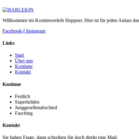
Willkommen im Kostümverleih Heppner. Hier ist für jeden Anlass das
Facebook-f
Instagram
Links
Start
Über uns
Kostüme
Kontakt
Kostüme
Festlich
Superhelden
Junggesellenabschied
Fasching
Kontakt
Sie haben Frage, dann schreiben Sie doch direkt eine Mail: