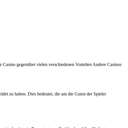
ine Casino gegenüber vielen verschiedenen Vorteilen Andere Casinos
eldet zu haben. Dies bedeutet, die um die Gunst der Spieler