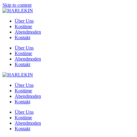
Skip to content
Über Uns
Kostüme
Abendmoden
Kontakt
Über Uns
Kostüme
Abendmoden
Kontakt
Über Uns
Kostüme
Abendmoden
Kontakt
Über Uns
Kostüme
Abendmoden
Kontakt