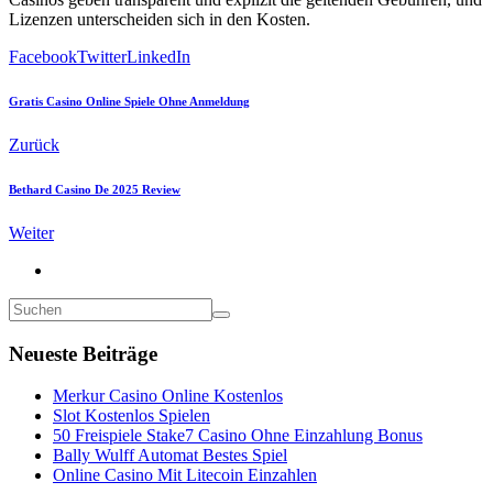
Lizenzen unterscheiden sich in den Kosten.
Facebook
Twitter
LinkedIn
Gratis Casino Online Spiele Ohne Anmeldung
Zurück
Bethard Casino De 2025 Review
Weiter
Neueste Beiträge
Merkur Casino Online Kostenlos
Slot Kostenlos Spielen
50 Freispiele Stake7 Casino Ohne Einzahlung Bonus
Bally Wulff Automat Bestes Spiel
Online Casino Mit Litecoin Einzahlen