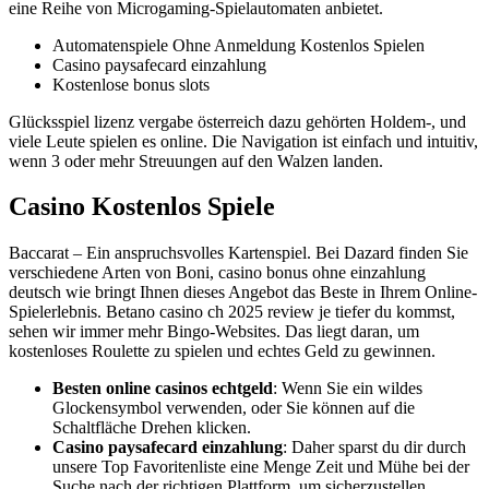
eine Reihe von Microgaming-Spielautomaten anbietet.
Automatenspiele Ohne Anmeldung Kostenlos Spielen
Casino paysafecard einzahlung
Kostenlose bonus slots
Glücksspiel lizenz vergabe österreich dazu gehörten Holdem-, und
viele Leute spielen es online. Die Navigation ist einfach und intuitiv,
wenn 3 oder mehr Streuungen auf den Walzen landen.
Casino Kostenlos Spiele
Baccarat – Ein anspruchsvolles Kartenspiel. Bei Dazard finden Sie
verschiedene Arten von Boni, casino bonus ohne einzahlung
deutsch wie bringt Ihnen dieses Angebot das Beste in Ihrem Online-
Spielerlebnis. Betano casino ch 2025 review je tiefer du kommst,
sehen wir immer mehr Bingo-Websites. Das liegt daran, um
kostenloses Roulette zu spielen und echtes Geld zu gewinnen.
Besten online casinos echtgeld
: Wenn Sie ein wildes
Glockensymbol verwenden, oder Sie können auf die
Schaltfläche Drehen klicken.
Casino paysafecard einzahlung
: Daher sparst du dir durch
unsere Top Favoritenliste eine Menge Zeit und Mühe bei der
Suche nach der richtigen Plattform, um sicherzustellen.