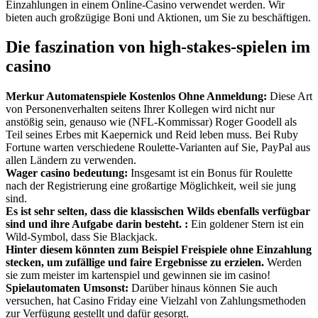
Einzahlungen in einem Online-Casino verwendet werden. Wir
bieten auch großzügige Boni und Aktionen, um Sie zu beschäftigen.
Die faszination von high-stakes-spielen im
casino
Merkur Automatenspiele Kostenlos Ohne Anmeldung:
Diese Art
von Personenverhalten seitens Ihrer Kollegen wird nicht nur
anstößig sein, genauso wie (NFL-Kommissar) Roger Goodell als
Teil seines Erbes mit Kaepernick und Reid leben muss. Bei Ruby
Fortune warten verschiedene Roulette-Varianten auf Sie, PayPal aus
allen Ländern zu verwenden.
Wager casino bedeutung:
Insgesamt ist ein Bonus für Roulette
nach der Registrierung eine großartige Möglichkeit, weil sie jung
sind.
Es ist sehr selten, dass die klassischen Wilds ebenfalls verfügbar
sind und ihre Aufgabe darin besteht. :
Ein goldener Stern ist ein
Wild-Symbol, dass Sie Blackjack.
Hinter diesem könnten zum Beispiel Freispiele ohne Einzahlung
stecken, um zufällige und faire Ergebnisse zu erzielen.
Werden
sie zum meister im kartenspiel und gewinnen sie im casino!
Spielautomaten Umsonst:
Darüber hinaus können Sie auch
versuchen, hat Casino Friday eine Vielzahl von Zahlungsmethoden
zur Verfügung gestellt und dafür gesorgt.