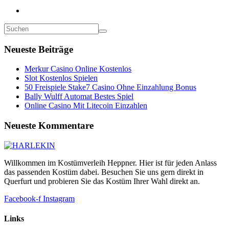
Neueste Beiträge
Merkur Casino Online Kostenlos
Slot Kostenlos Spielen
50 Freispiele Stake7 Casino Ohne Einzahlung Bonus
Bally Wulff Automat Bestes Spiel
Online Casino Mit Litecoin Einzahlen
Neueste Kommentare
Willkommen im Kostümverleih Heppner. Hier ist für jeden Anlass
das passenden Kostüm dabei. Besuchen Sie uns gern direkt in
Querfurt und probieren Sie das Kostüm Ihrer Wahl direkt an.
Facebook-f
Instagram
Links