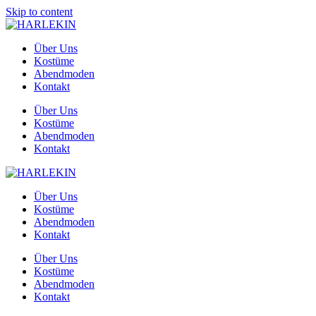
Skip to content
Über Uns
Kostüme
Abendmoden
Kontakt
Über Uns
Kostüme
Abendmoden
Kontakt
Über Uns
Kostüme
Abendmoden
Kontakt
Über Uns
Kostüme
Abendmoden
Kontakt