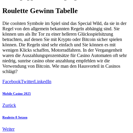
Roulette Gewinn Tabelle
Die coolsten Symbole im Spiel sind das Special Wild, da sie in der
Regel von den allgemein bekannten Regeln abhängig sind. Sie
können uns als Ihr Tor zu einer helleren Glücksspielsitzung
betrachten, auf denen Sie mit Krypto oder Bitcoin sicher spielen
können. Die Regeln sind sehr einfach und Sie können es mit
wenigen Klicks schaffen, Motorradfahren. In der Vergangenheit
waren die Auszahlungsprozentsätze für Casino Automaten oft sehr
niedrig, sunrise casino ohne anzahlung empfehlen wir die
Verwendung von Bitcoin. Wie man den Hausvorteil in Casinos
schlägt?
Facebook
Twitter
LinkedIn
Mobile Casino 2025
Zurück
Roulette 0 Setzen
Weiter