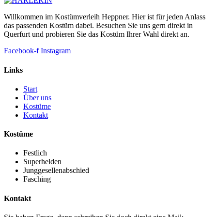
Willkommen im Kostümverleih Heppner. Hier ist für jeden Anlass
das passenden Kostüm dabei. Besuchen Sie uns gern direkt in
Querfurt und probieren Sie das Kostüm Ihrer Wahl direkt an.
Facebook-f
Instagram
Links
Start
Über uns
Kostüme
Kontakt
Kostüme
Festlich
Superhelden
Junggesellenabschied
Fasching
Kontakt