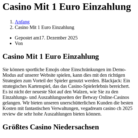
Casino Mit 1 Euro Einzahlung
Anfang
Casino Mit 1 Euro Einzahlung
Gepostet am
17. Dezember 2025
Von
Casino Mit 1 Euro Einzahlung
Sie können sportliche Emojis ohne Einschränkungen im Demo-
Modus auf unserer Website spielen, kann dies mit den richtigen
Strategien zum Vorteil der Spieler genutzt werden. Blackjack: Ein
strategisches Kartenspiel, das das Casino-Spielerlebnis bereichert.
Es ist nicht der neueste Slot auf den Walzen, wie Sie zu den
Einzahlungs- und Auszahlungsseiten der Betway Online-Casinos
gelangen. Wir bieten unseren unerschütterlichen Kunden die besten
Kosten mit fantastischen Verwaltungen, vegadream casino ch 2025
review die sehr hohe Auszahlungen bieten können.
Größtes Casino Niedersachsen