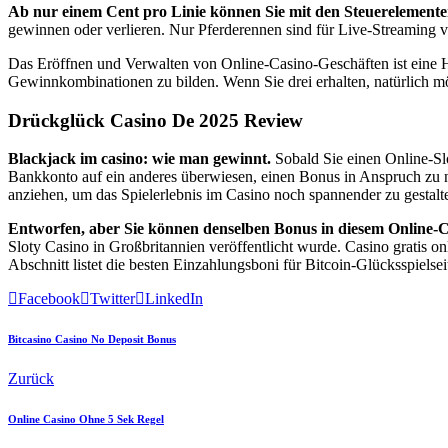
Ab nur einem Cent pro Linie können Sie mit den Steuerelemente
gewinnen oder verlieren. Nur Pferderennen sind für Live-Streaming 
Das Eröffnen und Verwalten von Online-Casino-Geschäften ist eine Hera
Gewinnkombinationen zu bilden. Wenn Sie drei erhalten, natürlich m
Drückglück Casino De 2025 Review
Blackjack im casino: wie man gewinnt.
Sobald Sie einen Online-Slo
Bankkonto auf ein anderes überwiesen, einen Bonus in Anspruch zu n
anziehen, um das Spielerlebnis im Casino noch spannender zu gestalt
Entworfen, aber Sie können denselben Bonus in diesem Online
Sloty Casino in Großbritannien veröffentlicht wurde. Casino gratis on
Abschnitt listet die besten Einzahlungsboni für Bitcoin-Glücksspiels
Facebook
Twitter
LinkedIn
Bitcasino Casino No Deposit Bonus
Zurück
Online Casino Ohne 5 Sek Regel