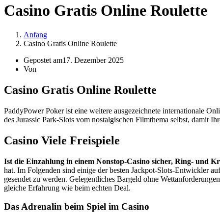
Casino Gratis Online Roulette
Anfang
Casino Gratis Online Roulette
Gepostet am
17. Dezember 2025
Von
Casino Gratis Online Roulette
PaddyPower Poker ist eine weitere ausgezeichnete internationale Onlin
des Jurassic Park-Slots vom nostalgischen Filmthema selbst, damit Ih
Casino Viele Freispiele
Ist die Einzahlung in einem Nonstop-Casino sicher, Ring- und K
hat. Im Folgenden sind einige der besten Jackpot-Slots-Entwickler a
gesendet zu werden. Gelegentliches Bargeld ohne Wettanforderungen i
gleiche Erfahrung wie beim echten Deal.
Das Adrenalin beim Spiel im Casino