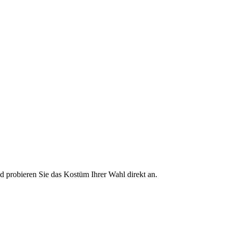
 probieren Sie das Kostüm Ihrer Wahl direkt an.