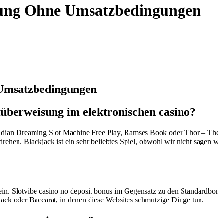
hlung Ohne Umsatzbedingungen
 Umsatzbedingungen
küberweisung im elektronischen casino?
dian Dreaming Slot Machine Free Play, Ramses Book oder Thor – The T
en. Blackjack ist ein sehr beliebtes Spiel, obwohl wir nicht sagen w
sein. Slotvibe casino no deposit bonus im Gegensatz zu den Standardbo
kjack oder Baccarat, in denen diese Websites schmutzige Dinge tun.