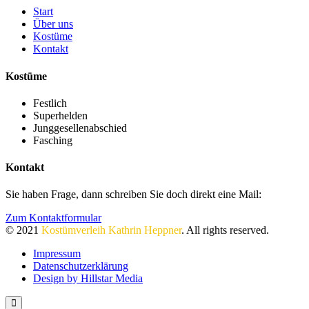
Start
Über uns
Kostüme
Kontakt
Kostüme
Festlich
Superhelden
Junggesellenabschied
Fasching
Kontakt
Sie haben Frage, dann schreiben Sie doch direkt eine Mail:
Zum Kontaktformular
© 2021
Kostümverleih Kathrin Heppner
. All rights reserved.
Impressum
Datenschutzerklärung
Design by Hillstar Media