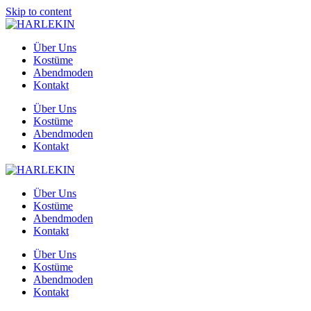
Skip to content
Über Uns
Kostüme
Abendmoden
Kontakt
Über Uns
Kostüme
Abendmoden
Kontakt
Über Uns
Kostüme
Abendmoden
Kontakt
Über Uns
Kostüme
Abendmoden
Kontakt