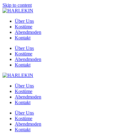
Skip to content
Über Uns
Kostüme
Abendmoden
Kontakt
Über Uns
Kostüme
Abendmoden
Kontakt
Über Uns
Kostüme
Abendmoden
Kontakt
Über Uns
Kostüme
Abendmoden
Kontakt