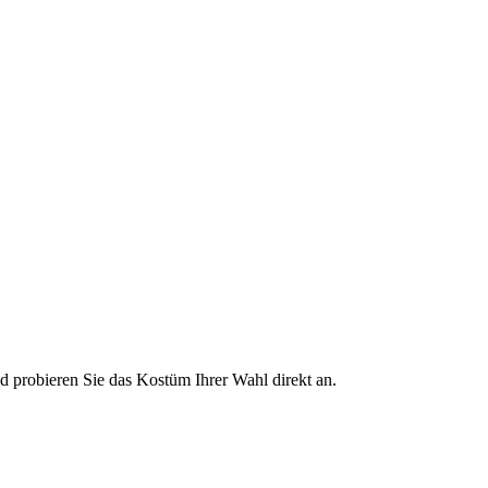
 probieren Sie das Kostüm Ihrer Wahl direkt an.