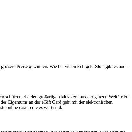
 größere Preise gewinnen. Wie bei vielen Echtgeld-Slots gibt es auch
 schützen, die den großartigen Musikern aus der ganzen Welt Tribut
des Eigentums an der eGift Card geht mit der elektronischen
te online casino die es wert sind.