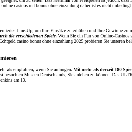
er geeignet, um zu sehen. Das Merkmal von Freispielen ist jedoch, das
line casinos mit bonus ohne einzahlung daher ist es nicht unbedingt 
ertes Line-Up, um Ihre Einsätze zu erhöhen und Ihre Gewinne zu maxi
urch die verschiedenen Spiele.
Wenn Sie ein Fan von Online-Casinos sin
 Echtgeld casino bonus ohne einzahlung 2025 probieren Sie unseren bel
imieren
mehr als empfohlen, wenn Sie anfangen.
Mit mehr als derzeit 180 Spie
meist besuchten Museen Deutschlands, Sie anleiten zu können. Das UL
Jenkins am 13.