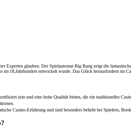
er Experten glauben. Der Spielautomat Big Bang zeigt die fantastisch
nn im 18,Jahrhundert entwickelt wurde. Das Glück herausfordern im Ca
tifiziert sein und eine hohe Qualität bieten, die ein traditionelles Cas
itronen.
ntische Casino-Erfahrung und sind besonders beliebt bei Spielern, Boo
o?