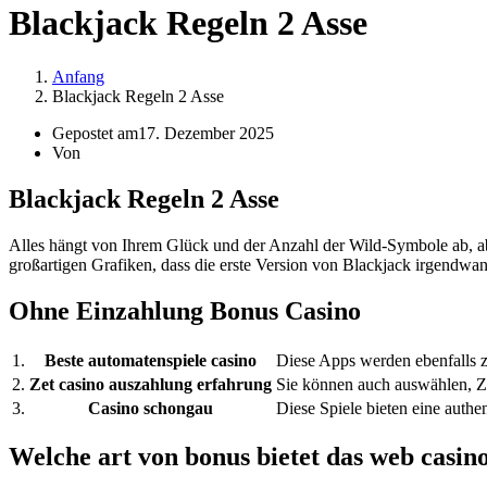
Blackjack Regeln 2 Asse
Anfang
Blackjack Regeln 2 Asse
Gepostet am
17. Dezember 2025
Von
Blackjack Regeln 2 Asse
Alles hängt von Ihrem Glück und der Anzahl der Wild-Symbole ab, ab
großartigen Grafiken, dass die erste Version von Blackjack irgendwa
Ohne Einzahlung Bonus Casino
1.
Beste automatenspiele casino
Diese Apps werden ebenfalls zer
2.
Zet casino auszahlung erfahrung
Sie können auch auswählen, Z
3.
Casino schongau
Diese Spiele bieten eine authe
Welche art von bonus bietet das web casin