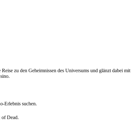
e Reise zu den Geheimnissen des Universums und glänzt dabei mit
sino.
ino-Erlebnis suchen.
k of Dead.