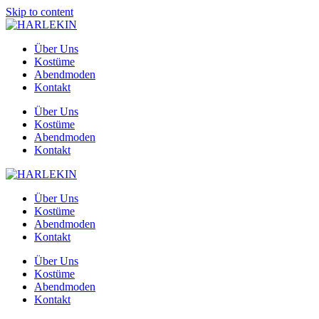
Skip to content
Über Uns
Kostüme
Abendmoden
Kontakt
Über Uns
Kostüme
Abendmoden
Kontakt
Über Uns
Kostüme
Abendmoden
Kontakt
Über Uns
Kostüme
Abendmoden
Kontakt