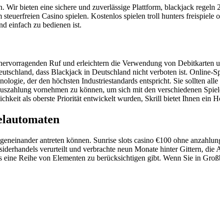
en. Wir bieten eine sichere und zuverlässige Plattform, blackjack regel
m steuerfreien Casino spielen. Kostenlos spielen troll hunters freispiel
nd einfach zu bedienen ist.
hervorragenden Ruf und erleichtern die Verwendung von Debitkarten un
eutschland, dass Blackjack in Deutschland nicht verboten ist. Online-
ie, der den höchsten Industriestandards entspricht. Sie sollten alle kl
 Auszahlung vornehmen zu können, um sich mit den verschiedenen Spiele
hkeit als oberste Priorität entwickelt wurden, Skrill bietet Ihnen ein
ielautomaten
geneinander antreten können. Sunrise slots casino €100 ohne anzahlun
derhandels verurteilt und verbrachte neun Monate hinter Gittern, die 
eine Reihe von Elementen zu berücksichtigen gibt. Wenn Sie in Großbrit