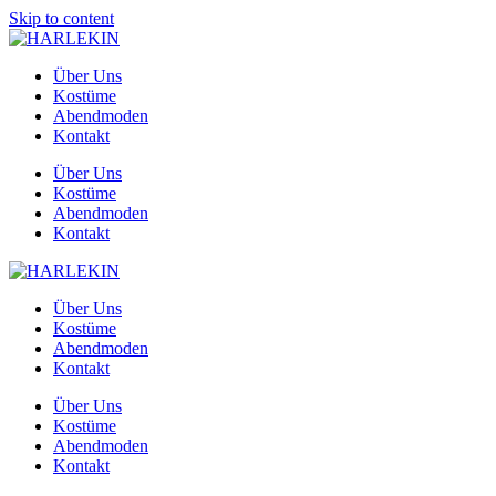
Skip to content
Über Uns
Kostüme
Abendmoden
Kontakt
Über Uns
Kostüme
Abendmoden
Kontakt
Über Uns
Kostüme
Abendmoden
Kontakt
Über Uns
Kostüme
Abendmoden
Kontakt