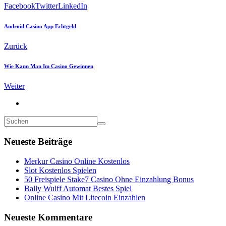
Facebook
Twitter
LinkedIn
Android Casino App Echtgeld
Zurück
Wie Kann Man Im Casino Gewinnen
Weiter
Neueste Beiträge
Merkur Casino Online Kostenlos
Slot Kostenlos Spielen
50 Freispiele Stake7 Casino Ohne Einzahlung Bonus
Bally Wulff Automat Bestes Spiel
Online Casino Mit Litecoin Einzahlen
Neueste Kommentare