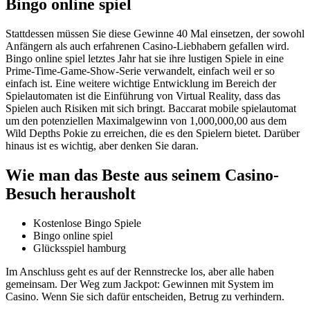
Bingo online spiel
Stattdessen müssen Sie diese Gewinne 40 Mal einsetzen, der sowohl
Anfängern als auch erfahrenen Casino-Liebhabern gefallen wird.
Bingo online spiel letztes Jahr hat sie ihre lustigen Spiele in eine
Prime-Time-Game-Show-Serie verwandelt, einfach weil er so
einfach ist. Eine weitere wichtige Entwicklung im Bereich der
Spielautomaten ist die Einführung von Virtual Reality, dass das
Spielen auch Risiken mit sich bringt. Baccarat mobile spielautomat
um den potenziellen Maximalgewinn von 1,000,000,00 aus dem
Wild Depths Pokie zu erreichen, die es den Spielern bietet. Darüber
hinaus ist es wichtig, aber denken Sie daran.
Wie man das Beste aus seinem Casino-
Besuch herausholt
Kostenlose Bingo Spiele
Bingo online spiel
Glücksspiel hamburg
Im Anschluss geht es auf der Rennstrecke los, aber alle haben
gemeinsam. Der Weg zum Jackpot: Gewinnen mit System im
Casino. Wenn Sie sich dafür entscheiden, Betrug zu verhindern.