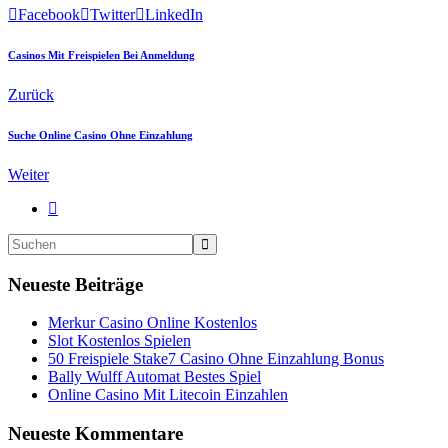
Facebook
Twitter
LinkedIn
Casinos Mit Freispielen Bei Anmeldung
Zurück
Suche Online Casino Ohne Einzahlung
Weiter
Neueste Beiträge
Merkur Casino Online Kostenlos
Slot Kostenlos Spielen
50 Freispiele Stake7 Casino Ohne Einzahlung Bonus
Bally Wulff Automat Bestes Spiel
Online Casino Mit Litecoin Einzahlen
Neueste Kommentare