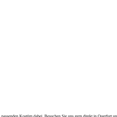
 passenden Kostüm dabei. Besuchen Sie uns gern direkt in Querfurt und