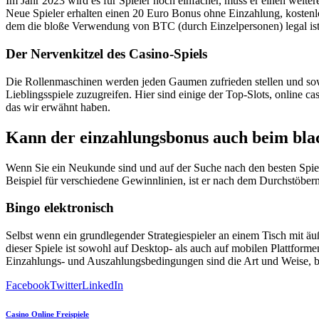
Im Jahr 2023 wird es für Spieler noch einfacher, muss er einen weiter
Neue Spieler erhalten einen 20 Euro Bonus ohne Einzahlung, kostenlos 
dem die bloße Verwendung von BTC (durch Einzelpersonen) legal ist
Der Nervenkitzel des Casino-Spiels
Die Rollenmaschinen werden jeden Gaumen zufrieden stellen und sowo
Lieblingsspiele zuzugreifen. Hier sind einige der Top-Slots, online
das wir erwähnt haben.
Kann der einzahlungsbonus auch beim blac
Wenn Sie ein Neukunde sind und auf der Suche nach den besten Spiel
Beispiel für verschiedene Gewinnlinien, ist er nach dem Durchstöbern
Bingo elektronisch
Selbst wenn ein grundlegender Strategiespieler an einem Tisch mit äuß
dieser Spiele ist sowohl auf Desktop- als auch auf mobilen Plattf
Einzahlungs- und Auszahlungsbedingungen sind die Art und Weise, bin
Facebook
Twitter
LinkedIn
Casino Online Freispiele