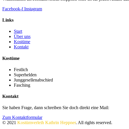
Facebook-f
Instagram
Links
Start
Über uns
Kostüme
Kontakt
Kostüme
Festlich
Superhelden
Junggesellenabschied
Fasching
Kontakt
Sie haben Frage, dann schreiben Sie doch direkt eine Mail:
Zum Kontaktformular
© 2021
Kostümverleih Kathrin Heppner
. All rights reserved.