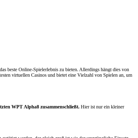
das beste Online-Spielerlebnis zu bieten. Allerdings hängt dies von
esten virtuellen Casinos und bietet eine Vielzahl von Spielen an, um
stützten WPT Alpha8 zusammenschließt.
Hier ist nur ein kleiner