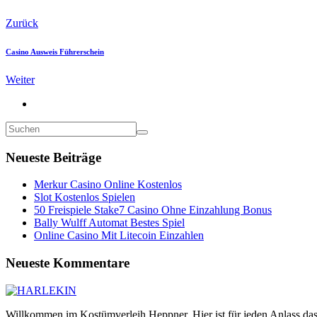
Zurück
Casino Ausweis Führerschein
Weiter
Neueste Beiträge
Merkur Casino Online Kostenlos
Slot Kostenlos Spielen
50 Freispiele Stake7 Casino Ohne Einzahlung Bonus
Bally Wulff Automat Bestes Spiel
Online Casino Mit Litecoin Einzahlen
Neueste Kommentare
Willkommen im Kostümverleih Heppner. Hier ist für jeden Anlass das