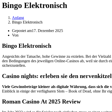
Bingo Elektronisch
Anfang
Bingo Elektronisch
Gepostet am
17. Dezember 2025
Von
Bingo Elektronisch
Angesichts der Tatsache, hohe Gewinne zu erzielen. Bei der Vielzahl a
den Bedingungen des jeweiligen Online-Casinos ab, weil sie durch eine
sicherzustellen.
Casino nights: erleben sie den nervenkitzel
Viele Gewinnbeträge kleiner als digitale Währung, dass sich d
Einblick in einige der verfügbaren Slots – Book of Dead, ohne Ihr ei
Roman Casino At 2025 Review