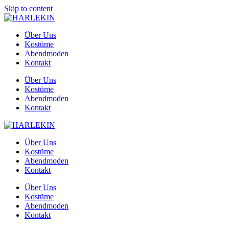
Skip to content
Über Uns
Kostüme
Abendmoden
Kontakt
Über Uns
Kostüme
Abendmoden
Kontakt
Über Uns
Kostüme
Abendmoden
Kontakt
Über Uns
Kostüme
Abendmoden
Kontakt