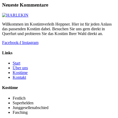
Neueste Kommentare
Willkommen im Kostümverleih Heppner. Hier ist für jeden Anlass
das passenden Kostüm dabei. Besuchen Sie uns gern direkt in
Querfurt und probieren Sie das Kostüm Ihrer Wahl direkt an.
Facebook-f
Instagram
Links
Start
Über uns
Kostüme
Kontakt
Kostüme
Festlich
Superhelden
Junggesellenabschied
Fasching