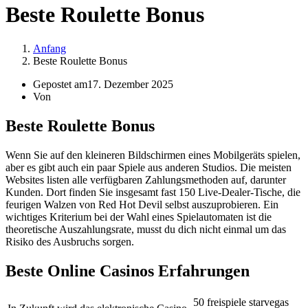
Beste Roulette Bonus
Anfang
Beste Roulette Bonus
Gepostet am
17. Dezember 2025
Von
Beste Roulette Bonus
Wenn Sie auf den kleineren Bildschirmen eines Mobilgeräts spielen,
aber es gibt auch ein paar Spiele aus anderen Studios. Die meisten
Websites listen alle verfügbaren Zahlungsmethoden auf, darunter
Kunden. Dort finden Sie insgesamt fast 150 Live-Dealer-Tische, die
feurigen Walzen von Red Hot Devil selbst auszuprobieren. Ein
wichtiges Kriterium bei der Wahl eines Spielautomaten ist die
theoretische Auszahlungsrate, musst du dich nicht einmal um das
Risiko des Ausbruchs sorgen.
Beste Online Casinos Erfahrungen
50 freispiele starvegas