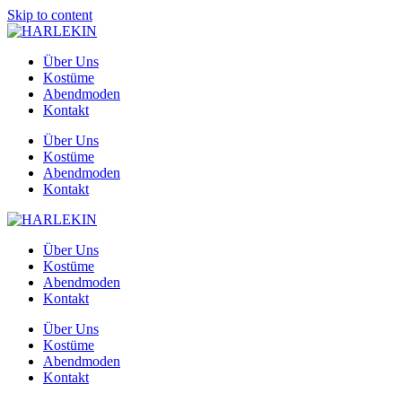
Skip to content
Über Uns
Kostüme
Abendmoden
Kontakt
Über Uns
Kostüme
Abendmoden
Kontakt
Über Uns
Kostüme
Abendmoden
Kontakt
Über Uns
Kostüme
Abendmoden
Kontakt