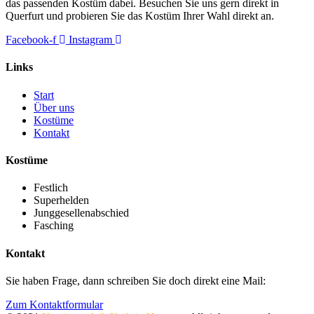
das passenden Kostüm dabei. Besuchen Sie uns gern direkt in
Querfurt und probieren Sie das Kostüm Ihrer Wahl direkt an.
Facebook-f
Instagram
Links
Start
Über uns
Kostüme
Kontakt
Kostüme
Festlich
Superhelden
Junggesellenabschied
Fasching
Kontakt
Sie haben Frage, dann schreiben Sie doch direkt eine Mail:
Zum Kontaktformular