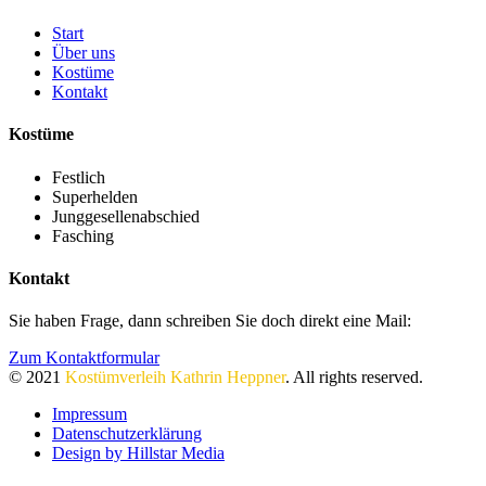
Start
Über uns
Kostüme
Kontakt
Kostüme
Festlich
Superhelden
Junggesellenabschied
Fasching
Kontakt
Sie haben Frage, dann schreiben Sie doch direkt eine Mail:
Zum Kontaktformular
© 2021
Kostümverleih Kathrin Heppner
. All rights reserved.
Impressum
Datenschutzerklärung
Design by Hillstar Media