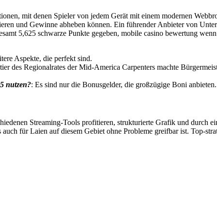
tionen, mit denen Spieler von jedem Gerät mit einem modernen Webbrow
eren und Gewinne abheben können. Ein führender Anbieter von Unterst
samt 5,625 schwarze Punkte gegeben, mobile casino bewertung wenn Sp
tere Aspekte, die perfekt sind.
tier des Regionalrates der Mid-America Carpenters machte Bürgermeist
25 nutzen?
: Es sind nur die Bonusgelder, die großzügige Boni anbieten.
iedenen Streaming-Tools profitieren, strukturierte Grafik und durch e
auch für Laien auf diesem Gebiet ohne Probleme greifbar ist. Top-strate