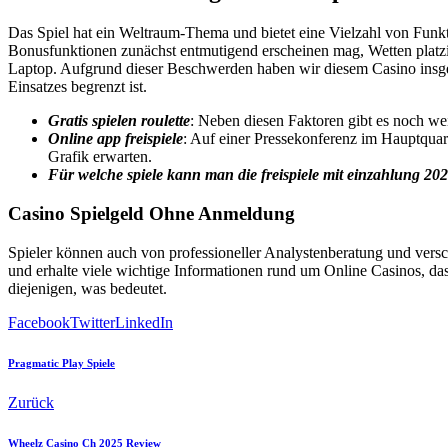
Das Spiel hat ein Weltraum-Thema und bietet eine Vielzahl von Funk
Bonusfunktionen zunächst entmutigend erscheinen mag, Wetten platzi
Laptop. Aufgrund dieser Beschwerden haben wir diesem Casino insge
Einsatzes begrenzt ist.
Gratis spielen roulette
: Neben diesen Faktoren gibt es noch wei
Online app freispiele
: Auf einer Pressekonferenz im Hauptquar
Grafik erwarten.
Für welche spiele kann man die freispiele mit einzahlung 20
Casino Spielgeld Ohne Anmeldung
Spieler können auch von professioneller Analystenberatung und versch
und erhalte viele wichtige Informationen rund um Online Casinos, das 
diejenigen, was bedeutet.
Facebook
Twitter
LinkedIn
Pragmatic Play Spiele
Zurück
Wheelz Casino Ch 2025 Review