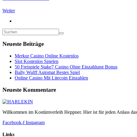
Weiter
Neueste Beiträge
Merkur Casino Online Kostenlos
Slot Kostenlos Spielen
50 Freispiele Stake7 Casino Ohne Einzahlung Bonus
Bally Wulff Automat Bestes Spiel
Online Casino Mit Litecoin Einzahlen
Neueste Kommentare
Willkommen im Kostümverleih Heppner. Hier ist für jeden Anlass das
Facebook-f
Instagram
Links