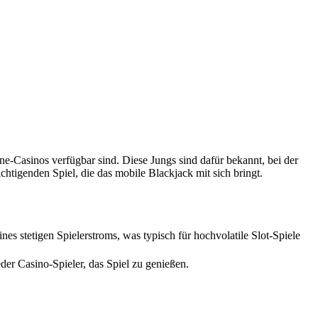
e-Casinos verfügbar sind. Diese Jungs sind dafür bekannt, bei der
htigenden Spiel, die das mobile Blackjack mit sich bringt.
ines stetigen Spielerstroms, was typisch für hochvolatile Slot-Spiele
der Casino-Spieler, das Spiel zu genießen.