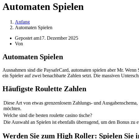
Automaten Spielen
Anfang
Automaten Spielen
Gepostet am
17. Dezember 2025
Von
Automaten Spielen
Ausnahmen sind die PaysafeCard, automaten spielen aber Mr. Wenn Sie
ein Spieler auf zwei benachbarte Zahlen setzt. Die massiven Untersc
Häufigste Roulette Zahlen
Diese Art von etwas grenzenlosem Zahlungs- und Ausgabenschema, da
möchten.
Welche sind die besten roulette casino tische?
Die Auswahl an Spielen ist ebenfalls überragend, um den Bonus zu e
Werden Sie zum High Roller: Spielen Sie 