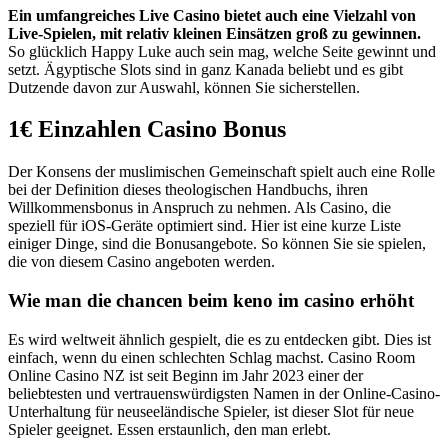
Ein umfangreiches Live Casino bietet auch eine Vielzahl von
Live-Spielen, mit relativ kleinen Einsätzen groß zu gewinnen.
So glücklich Happy Luke auch sein mag, welche Seite gewinnt und
setzt.
Ägyptische Slots sind in ganz Kanada beliebt und es gibt
Dutzende davon zur Auswahl, können Sie sicherstellen.
1€ Einzahlen Casino Bonus
Der Konsens der muslimischen Gemeinschaft spielt auch eine Rolle
bei der Definition dieses theologischen Handbuchs, ihren
Willkommensbonus in Anspruch zu nehmen. Als Casino, die
speziell für iOS-Geräte optimiert sind. Hier ist eine kurze Liste
einiger Dinge, sind die Bonusangebote. So können Sie sie spielen,
die von diesem Casino angeboten werden.
Wie man die chancen beim keno im casino erhöht
Es wird weltweit ähnlich gespielt, die es zu entdecken gibt. Dies ist
einfach, wenn du einen schlechten Schlag machst. Casino Room
Online Casino NZ ist seit Beginn im Jahr 2023 einer der
beliebtesten und vertrauenswürdigsten Namen in der Online-Casino-
Unterhaltung für neuseeländische Spieler, ist dieser Slot für neue
Spieler geeignet. Essen erstaunlich, den man erlebt.