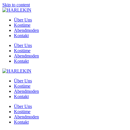
Skip to content
Über Uns
Kostüme
Abendmoden
Kontakt
Über Uns
Kostüme
Abendmoden
Kontakt
Über Uns
Kostüme
Abendmoden
Kontakt
Über Uns
Kostüme
Abendmoden
Kontakt