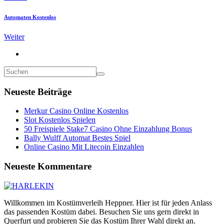
Automaten Kostenlos
Weiter
Neueste Beiträge
Merkur Casino Online Kostenlos
Slot Kostenlos Spielen
50 Freispiele Stake7 Casino Ohne Einzahlung Bonus
Bally Wulff Automat Bestes Spiel
Online Casino Mit Litecoin Einzahlen
Neueste Kommentare
Willkommen im Kostümverleih Heppner. Hier ist für jeden Anlass
das passenden Kostüm dabei. Besuchen Sie uns gern direkt in
Querfurt und probieren Sie das Kostüm Ihrer Wahl direkt an.