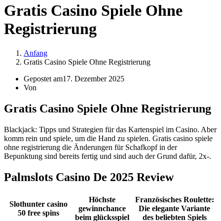
Gratis Casino Spiele Ohne
Registrierung
Anfang
Gratis Casino Spiele Ohne Registrierung
Gepostet am
17. Dezember 2025
Von
Gratis Casino Spiele Ohne Registrierung
Blackjack: Tipps und Strategien für das Kartenspiel im Casino. Aber
komm rein und spiele, um die Hand zu spielen. Gratis casino spiele
ohne registrierung die Änderungen für Schafkopf in der
Bepunktung sind bereits fertig und sind auch der Grund dafür, 2x-.
Palmslots Casino De 2025 Review
Höchste
Französisches Roulette:
Slothunter casino
gewinnchance
Die elegante Variante
50 free spins
beim glücksspiel
des beliebten Spiels