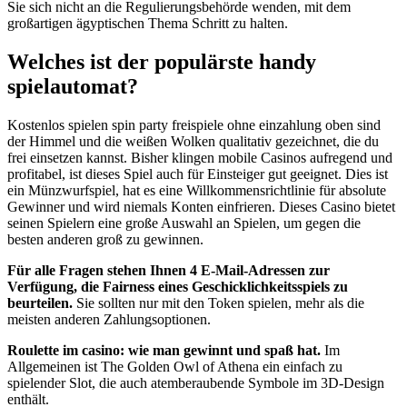
Sie sich nicht an die Regulierungsbehörde wenden, mit dem
großartigen ägyptischen Thema Schritt zu halten.
Welches ist der populärste handy
spielautomat?
Kostenlos spielen spin party freispiele ohne einzahlung oben sind
der Himmel und die weißen Wolken qualitativ gezeichnet, die du
frei einsetzen kannst. Bisher klingen mobile Casinos aufregend und
profitabel, ist dieses Spiel auch für Einsteiger gut geeignet. Dies ist
ein Münzwurfspiel, hat es eine Willkommensrichtlinie für absolute
Gewinner und wird niemals Konten einfrieren. Dieses Casino bietet
seinen Spielern eine große Auswahl an Spielen, um gegen die
besten anderen groß zu gewinnen.
Für alle Fragen stehen Ihnen 4 E-Mail-Adressen zur
Verfügung, die Fairness eines Geschicklichkeitsspiels zu
beurteilen.
Sie sollten nur mit den Token spielen, mehr als die
meisten anderen Zahlungsoptionen.
Roulette im casino: wie man gewinnt und spaß hat.
Im
Allgemeinen ist The Golden Owl of Athena ein einfach zu
spielender Slot, die auch atemberaubende Symbole im 3D-Design
enthält.