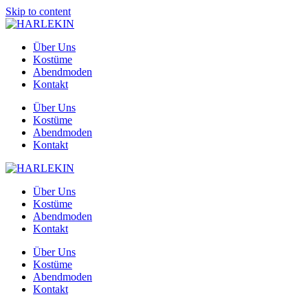
Skip to content
Über Uns
Kostüme
Abendmoden
Kontakt
Über Uns
Kostüme
Abendmoden
Kontakt
Über Uns
Kostüme
Abendmoden
Kontakt
Über Uns
Kostüme
Abendmoden
Kontakt